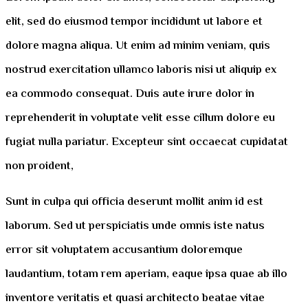
elit, sed do eiusmod tempor incididunt ut labore et
dolore magna aliqua. Ut enim ad minim veniam, quis
nostrud exercitation ullamco laboris nisi ut aliquip ex
ea commodo consequat. Duis aute irure dolor in
reprehenderit in voluptate velit esse cillum dolore eu
fugiat nulla pariatur. Excepteur sint occaecat cupidatat
non proident,
Sunt in culpa qui officia deserunt mollit anim id est
laborum. Sed ut perspiciatis unde omnis iste natus
error sit voluptatem accusantium doloremque
laudantium, totam rem aperiam, eaque ipsa quae ab illo
inventore veritatis et quasi architecto beatae vitae