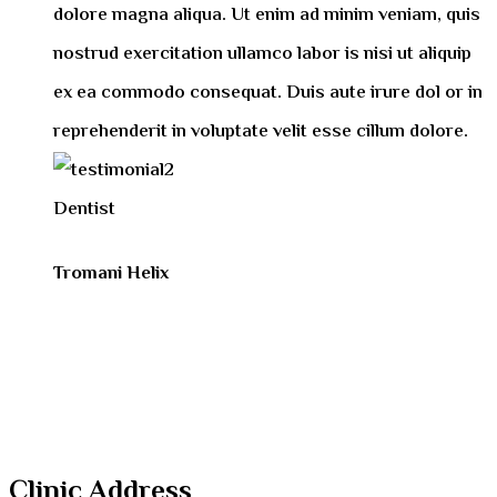
dolore magna aliqua. Ut enim ad minim veniam, quis
nostrud exercitation ullamco labor is nisi ut aliquip
ex ea commodo consequat. Duis aute irure dol or in
reprehenderit in voluptate velit esse cillum dolore.
Dentist
Tromani Helix
Clinic Address