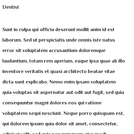
Dentist
Sunt in culpa qui officia deserunt mollit anim id est
laborum. Sed ut perspiciatis unde omnis iste natus
error sit voluptatem accusantium doloremque
laudantium, totam rem aperiam, eaque ipsa quae ab illo
inventore veritatis et quasi architecto beatae vitae
dicta sunt explicabo. Nemo enim ipsam voluptatem
quia voluptas sit aspernatur aut odit aut fugit, sed quia
consequuntur magni dolores eos qui ratione
voluptatem sequi nesciunt. Neque porro quisquam est,
qui dolorem ipsum quia dolor sit amet, consectetur,