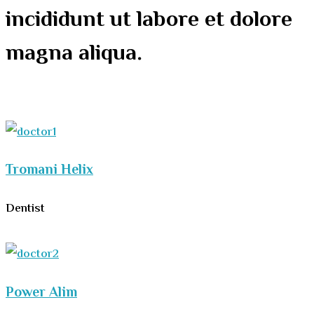
incididunt ut labore et dolore
magna aliqua.
Tromani Helix
Dentist
Power Alim