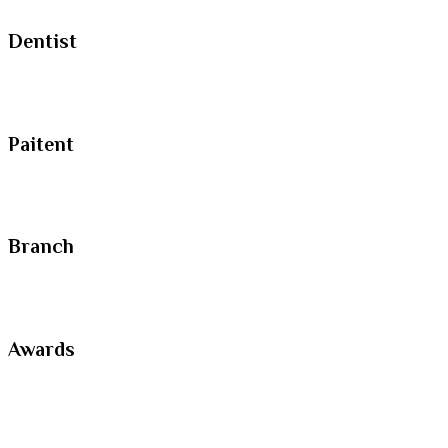
Dentist
Paitent
Branch
Awards