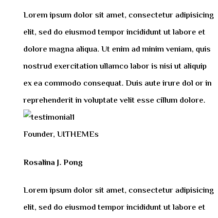
Lorem ipsum dolor sit amet, consectetur adipisicing
elit, sed do eiusmod tempor incididunt ut labore et
dolore magna aliqua. Ut enim ad minim veniam, quis
nostrud exercitation ullamco labor is nisi ut aliquip
ex ea commodo consequat. Duis aute irure dol or in
reprehenderit in voluptate velit esse cillum dolore.
Founder, UITHEMEs
Rosalina J. Pong
Lorem ipsum dolor sit amet, consectetur adipisicing
elit, sed do eiusmod tempor incididunt ut labore et