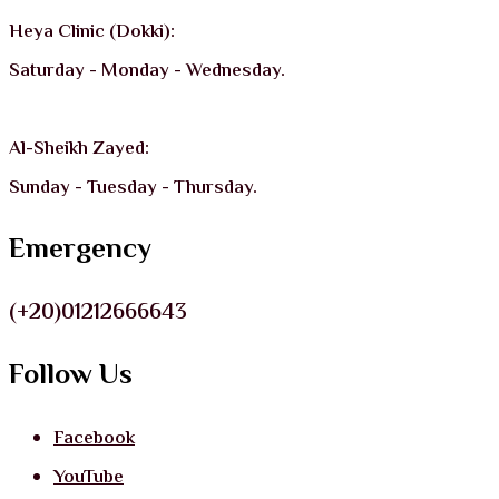
Heya Clinic (Dokki):
Saturday - Monday - Wednesday.
Al-Sheikh Zayed:
Sunday - Tuesday - Thursday.
Emergency
(+20)01212666643
Follow Us
Facebook
YouTube