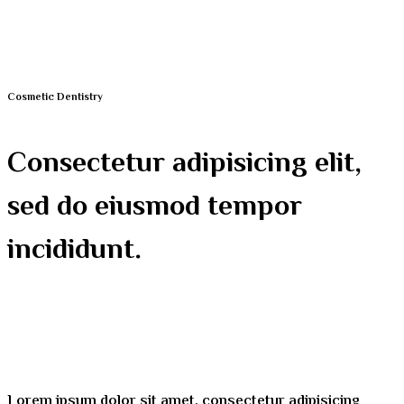
Cosmetic Dentistry
Consectetur adipisicing elit,
sed do eiusmod tempor
incididunt.
Lorem ipsum dolor sit amet, consectetur adipisicing