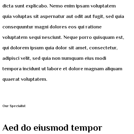
dicta sunt explicabo. Nemo enim ipsam voluptatem
quia voluptas sit aspernatur aut odit aut fugit, sed quia
consequuntur magni dolores eos qui ratione
voluptatem sequi nesciunt. Neque porro quisquam est,
qui dolorem ipsum quia dolor sit amet, consectetur,
adipisci velit, sed quia non numquam eius modi
tempora incidunt ut labore et dolore magnam aliquam
quaerat voluptatem.
Our Specialist
Aed do eiusmod tempor