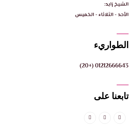
الشيخ زايد:
الأحد - الثلاثاء - الخميس
الطواريء
01212666643 (+20)
تابعنا على