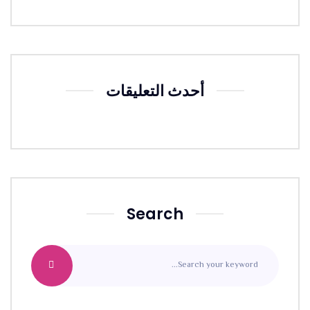
أحدث التعليقات
Search