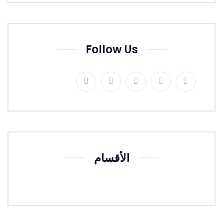
Follow Us
الأقسام