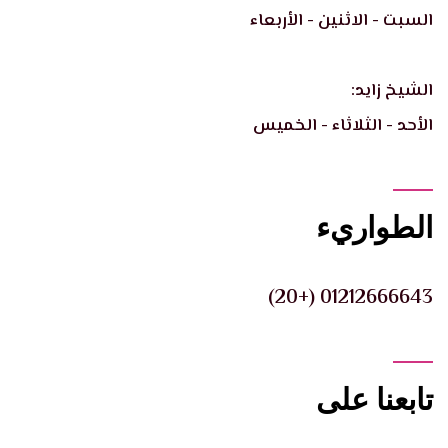
السبت - الاثنين - الأربعاء
الشيخ زايد:
الأحد - الثلاثاء - الخميس
الطواريء
01212666643 (+20)
تابعنا على