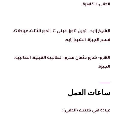
الدقي، القاهرة.
الشيخ زايد - توين تاورز، مبنى C، الدور الثالث، عيادة G،
قسم الجيزة، الشيخ زايد.
الهرم- شارع عثمان محرم، الطالبية القبلية، الطالبية،
الجيزة.
ساعات العمل
عيادة هي كلينك (الدقي):